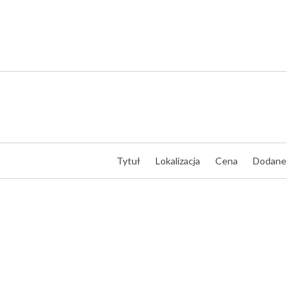
Tytuł
Lokalizacja
Cena
Dodane