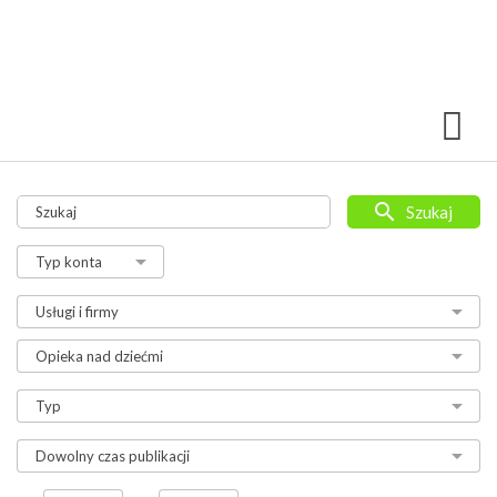
Szukaj