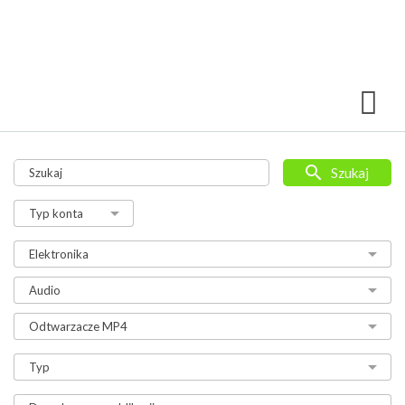
Szukaj