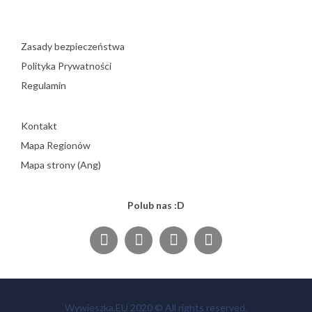
Zasady bezpieczeństwa
Polityka Prywatności
Regulamin
Kontakt
Mapa Regionów
Mapa strony (Ang)
Polub nas :D
Wywieszka.EU 2020 © All rights reserved.