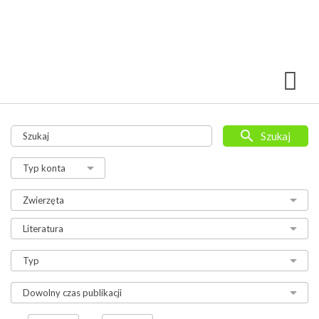
Szukaj