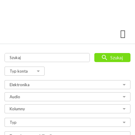
Szukaj