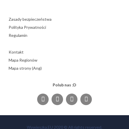
Zasady bezpieczeństwa
Polityka Prywatności
Regulamin
Kontakt
Mapa Regionów
Mapa strony (Ang)
Polub nas :D
Wywieszka.EU 2020 © All rights reserved.