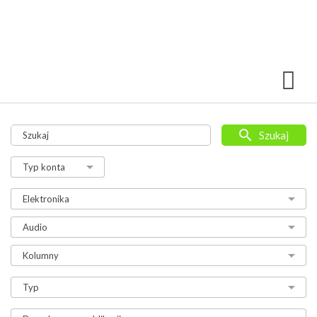
Szukaj