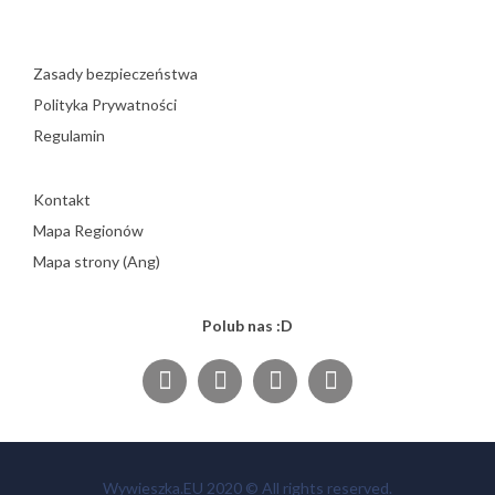
Zasady bezpieczeństwa
Polityka Prywatności
Regulamin
Kontakt
Mapa Regionów
Mapa strony (Ang)
Polub nas :D
Wywieszka.EU 2020 © All rights reserved.