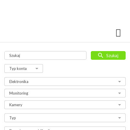
Szukaj