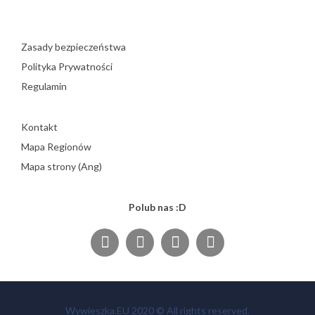
Zasady bezpieczeństwa
Polityka Prywatności
Regulamin
Kontakt
Mapa Regionów
Mapa strony (Ang)
Polub nas :D
Wywieszka.EU 2020 © All rights reserved.