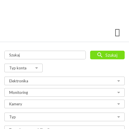
Szukaj