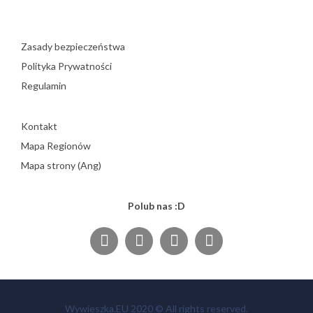
Zasady bezpieczeństwa
Polityka Prywatności
Regulamin
Kontakt
Mapa Regionów
Mapa strony (Ang)
Polub nas :D
Wywieszka.EU 2020 © All rights reserved.