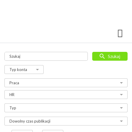
Szukaj