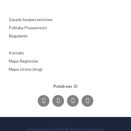
Zasady bezpieczeństwa
Polityka Prywatności
Regulamin
Kontakt
Mapa Regionów
Mapa strony (Ang)
Polub nas :D
Wywieszka.EU 2020 © All rights reserved.