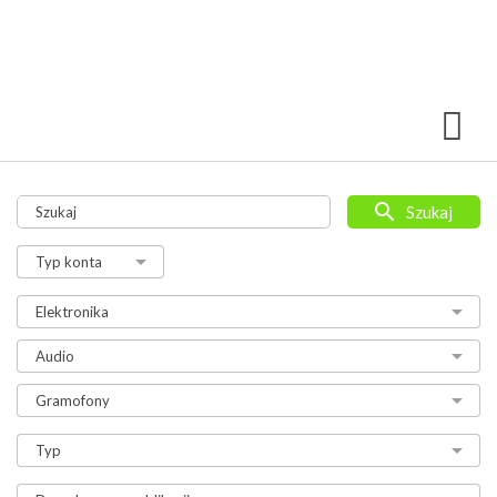
Szukaj