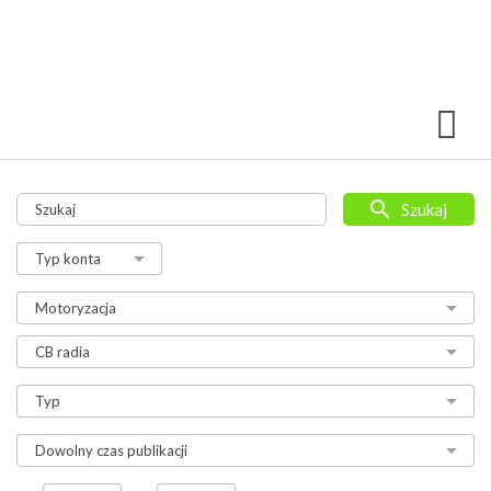
Szukaj