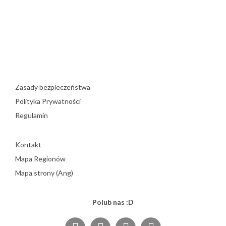
Zasady bezpieczeństwa
Polityka Prywatności
Regulamin
Kontakt
Mapa Regionów
Mapa strony (Ang)
Polub nas :D