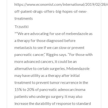
https://www.economist.com/international/2019/02/28/
off-patent-drugs-offers-big-hopes-of-new-
treatments
Trzustki
"“We are advocating for use of mebendazole as
a therapy for those diagnosed before
metastasis to see if we can slow or prevent
pancreatic cancer,” Riggins says. “For those with
more advanced cancers, it could be an
alternative to certain surgeries. Mebendazole
may have utility as a therapy after initial
treatment to prevent tumor recurrence in the
15% to 20% of pancreatic adenocarcinoma
patients who undergo surgery. It may also
increase the durability of response to standard