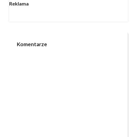
Reklama
Komentarze