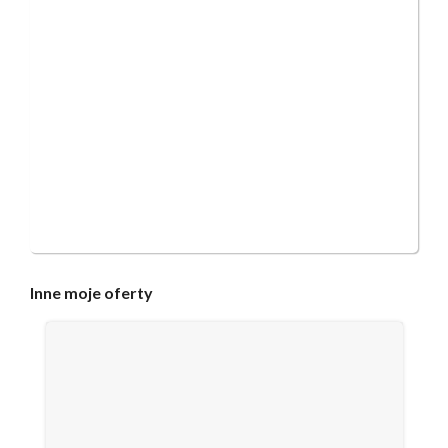
Inne
moje oferty