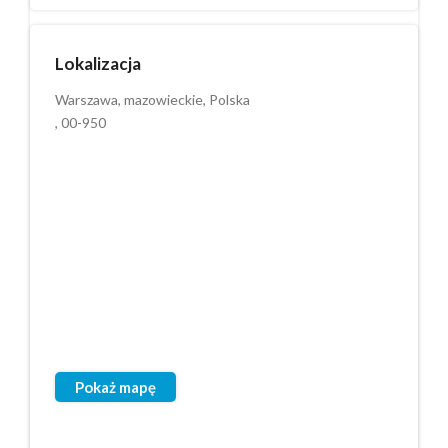
Lokalizacja
Warszawa, mazowieckie, Polska
, 00-950
Pokaż mapę