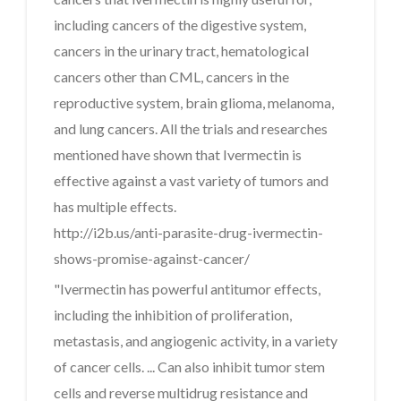
including cancers of the digestive system,
cancers in the urinary tract, hematological
cancers other than CML, cancers in the
reproductive system, brain glioma, melanoma,
and lung cancers. All the trials and researches
mentioned have shown that Ivermectin is
effective against a vast variety of tumors and
has multiple effects.
http://i2b.us/anti-parasite-drug-ivermectin-
shows-promise-against-cancer/
"Ivermectin has powerful antitumor effects,
including the inhibition of proliferation,
metastasis, and angiogenic activity, in a variety
of cancer cells. ... Can also inhibit tumor stem
cells and reverse multidrug resistance and