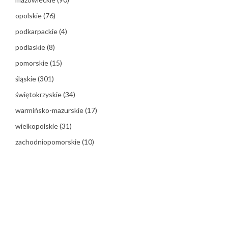
opolskie
(76)
podkarpackie
(4)
podlaskie
(8)
pomorskie
(15)
śląskie
(301)
świętokrzyskie
(34)
warmińsko-mazurskie
(17)
wielkopolskie
(31)
zachodniopomorskie
(10)