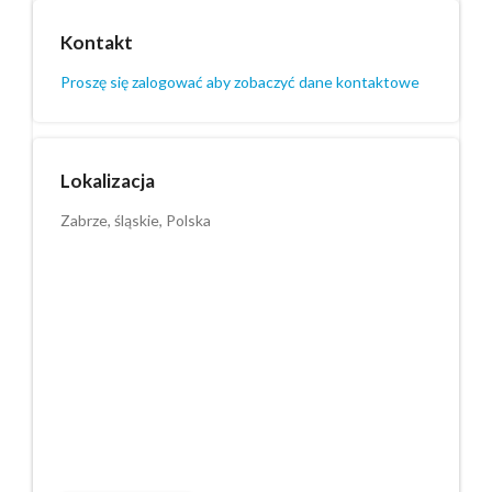
Kontakt
Proszę się zalogować aby zobaczyć dane kontaktowe
Lokalizacja
Zabrze, śląskie, Polska