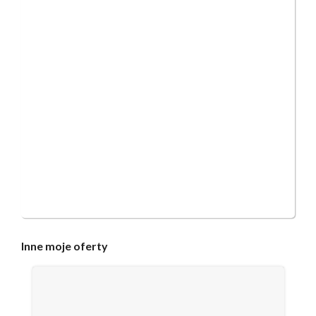
Inne
moje oferty