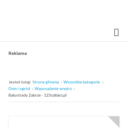
Reklama
Jesteś tutaj:
Strona główna
Wszystkie kategorie
Dom i ogród
Wyposażenie wnętrz
Balustrady Zabrze - 123szklarz.pl