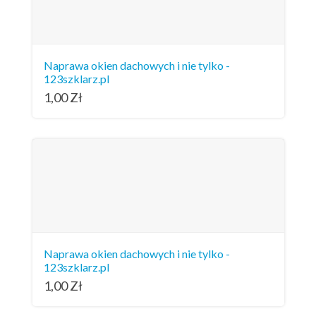
Naprawa okien dachowych i nie tylko -
123szklarz.pl
1,00
Zł
Naprawa okien dachowych i nie tylko -
123szklarz.pl
1,00
Zł