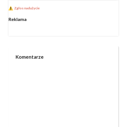
Zgłos nadużycie
Reklama
Komentarze