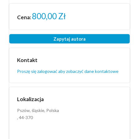
800,00
Zł
Cena:
Zapytaj autora
Kontakt
Proszę się zalogować aby zobaczyć dane kontaktowe
Lokalizacja
Pszów, śląskie, Polska
, 44-370