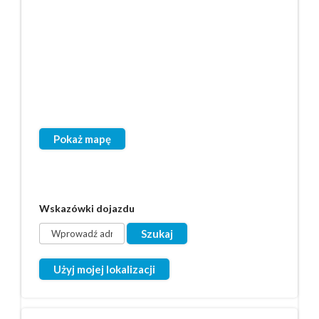
Pokaż mapę
Wskazówki dojazdu
Użyj mojej lokalizacji