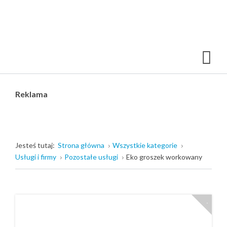
Reklama
Jesteś tutaj:
Strona główna
Wszystkie kategorie
Usługi i firmy
Pozostałe usługi
Eko groszek workowany