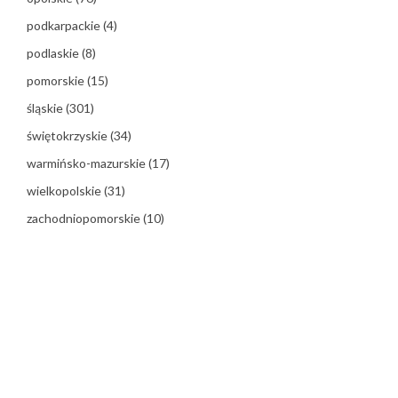
podkarpackie
(4)
podlaskie
(8)
pomorskie
(15)
śląskie
(301)
świętokrzyskie
(34)
warmińsko-mazurskie
(17)
wielkopolskie
(31)
zachodniopomorskie
(10)