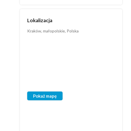
Lokalizacja
Kraków, małopolskie, Polska
Pokaż mapę