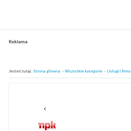
Reklama
Jesteś tutaj:
Strona główna
Wszystkie kategorie
Usługi i firmy