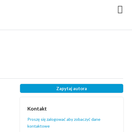
Zapytaj autora
Kontakt
Proszę się zalogować aby zobaczyć dane
kontaktowe