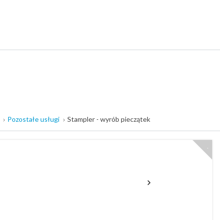
Pozostałe usługi
Stampler - wyrób pieczątek