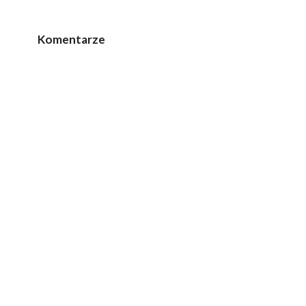
Komentarze