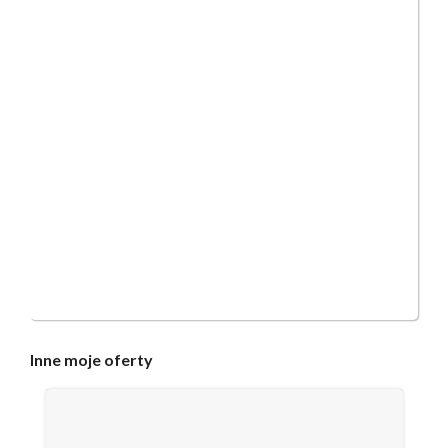
Inne
moje oferty