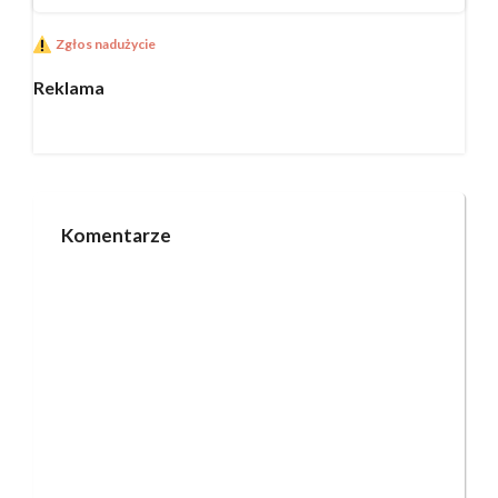
Zgłos nadużycie
Reklama
Komentarze