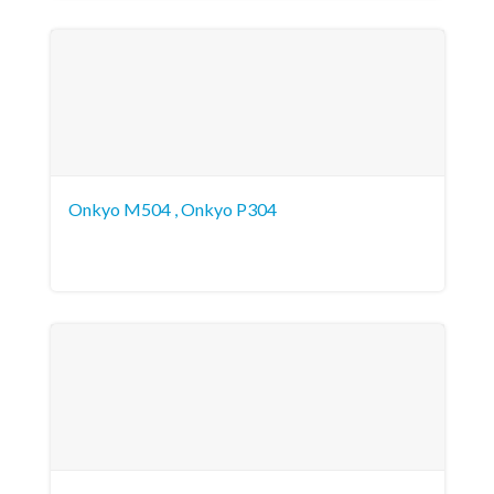
Onkyo M504 , Onkyo P304