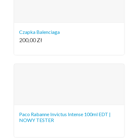
Czapka Balenciaga
200,00
Zł
Paco Rabanne Invictus Intense 100ml EDT |
NOWY TESTER