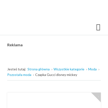
Reklama
Jesteś tutaj:
Strona główna
Wszystkie kategorie
Moda
Pozostała moda
Czapka Gucci disney mickey