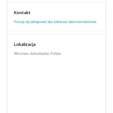
Kontakt
Proszę się zalogować aby zobaczyć dane kontaktowe
Lokalizacja
Wrocław, dolnośląskie, Polska