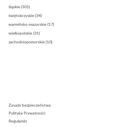
śląskie
(301)
świętokrzyskie
(34)
warmińsko-mazurskie
(17)
wielkopolskie
(31)
zachodniopomorskie
(10)
Zasady bezpieczeństwa
Polityka Prywatności
Regulamin