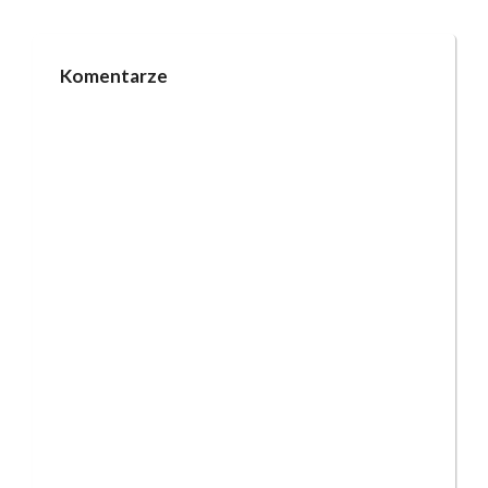
Komentarze