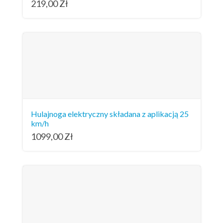
219,00
Zł
Hulajnoga elektryczny składana z aplikacją 25
km/h
1099,00
Zł