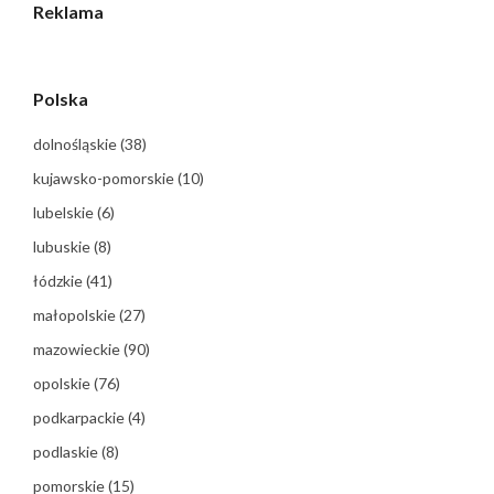
Reklama
Polska
dolnośląskie
(38)
kujawsko-pomorskie
(10)
lubelskie
(6)
lubuskie
(8)
łódzkie
(41)
małopolskie
(27)
mazowieckie
(90)
opolskie
(76)
podkarpackie
(4)
podlaskie
(8)
pomorskie
(15)