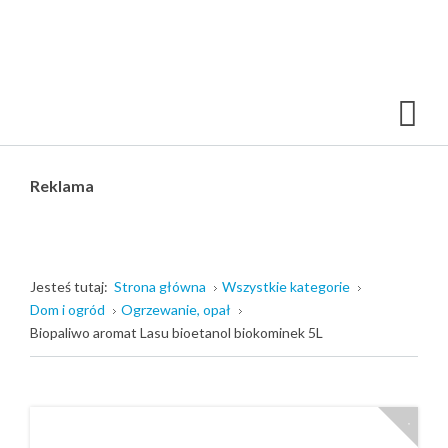
Reklama
Jesteś tutaj:
Strona główna
Wszystkie kategorie
Dom i ogród
Ogrzewanie, opał
Biopaliwo aromat Lasu bioetanol biokominek 5L