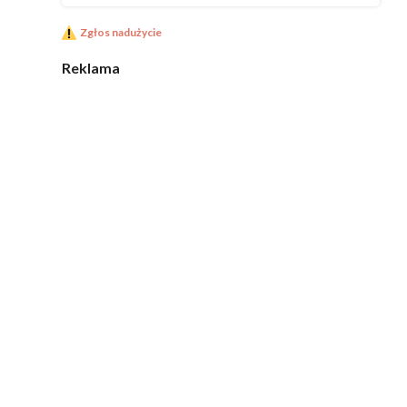
Zgłos nadużycie
Reklama