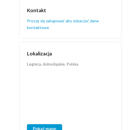
Kontakt
Proszę się zalogować aby zobaczyć dane
kontaktowe
Lokalizacja
Legnica, dolnośląskie, Polska
Pokaż mapę