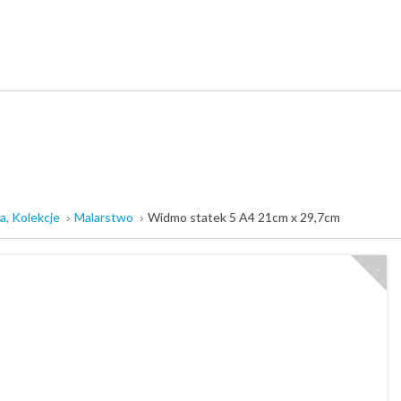
a, Kolekcje
Malarstwo
Widmo statek 5 A4 21cm x 29,7cm