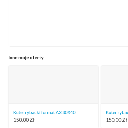
Inne
moje oferty
Kuter rybacki format A3 30X40
Kuter ryba
150,00
Zł
150,00
Zł