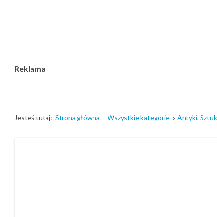
Reklama
Jesteś tutaj:
Strona główna
Wszystkie kategorie
Antyki, Sztuk