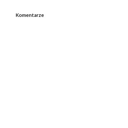
Komentarze