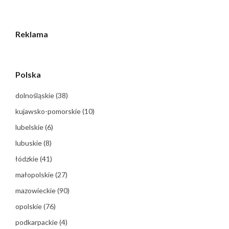
Reklama
Polska
dolnośląskie
(38)
kujawsko-pomorskie
(10)
lubelskie
(6)
lubuskie
(8)
łódzkie
(41)
małopolskie
(27)
mazowieckie
(90)
opolskie
(76)
podkarpackie
(4)