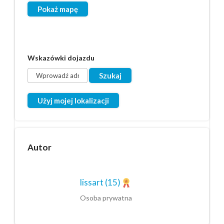
Pokaż mapę
Wskazówki dojazdu
Użyj mojej lokalizacji
Autor
lissart
(15)
Osoba prywatna