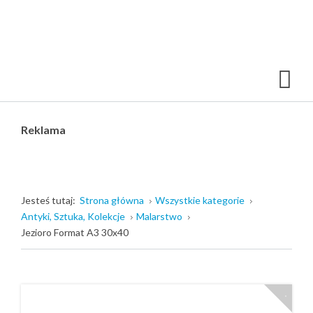
Reklama
Jesteś tutaj:
Strona główna
Wszystkie kategorie
Antyki, Sztuka, Kolekcje
Malarstwo
Jezioro Format A3 30x40