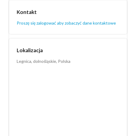
Kontakt
Proszę się zalogować aby zobaczyć dane kontaktowe
Lokalizacja
Legnica, dolnośląskie, Polska