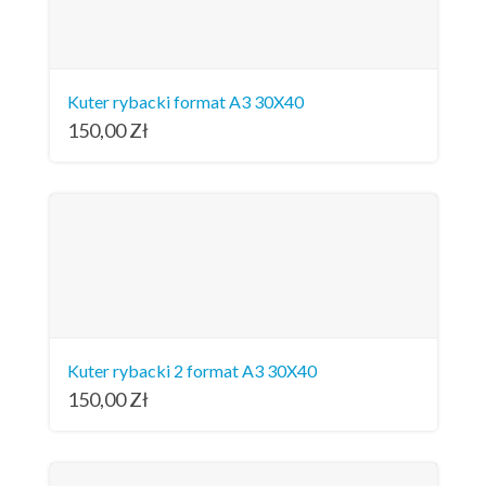
Kuter rybacki format A3 30X40
150,00
Zł
Kuter rybacki 2 format A3 30X40
150,00
Zł