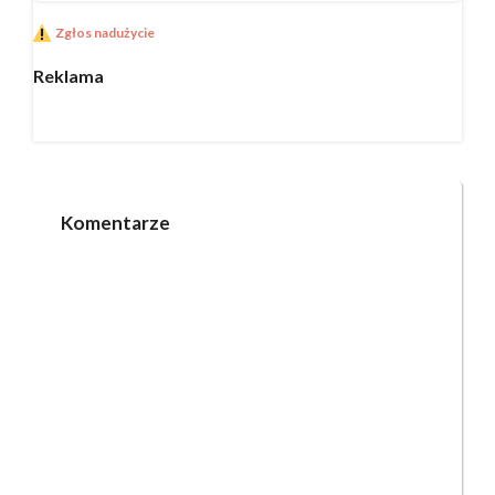
Zgłos nadużycie
Reklama
Komentarze