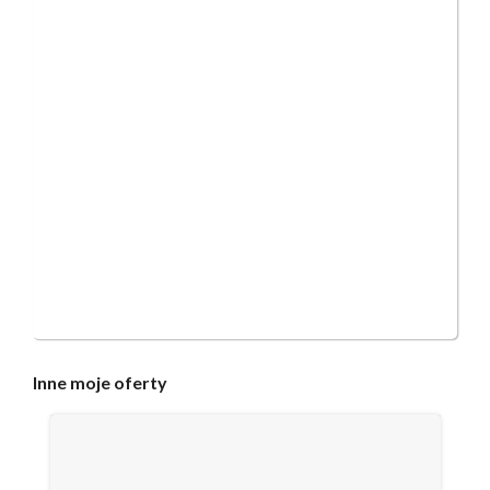
Inne
moje oferty