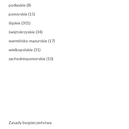
podlaskie
(8)
pomorskie
(15)
śląskie
(301)
świętokrzyskie
(34)
warmińsko-mazurskie
(17)
wielkopolskie
(31)
zachodniopomorskie
(10)
Zasady bezpieczeństwa