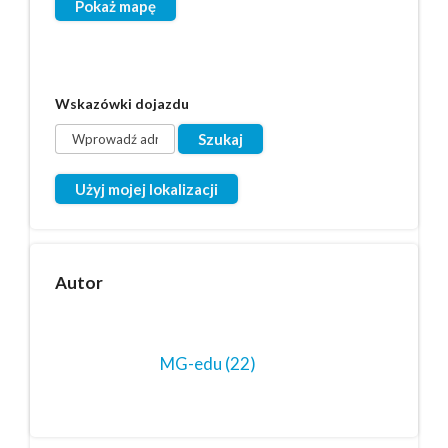
Pokaż mapę
Wskazówki dojazdu
Użyj mojej lokalizacji
Autor
MG-edu
(22)