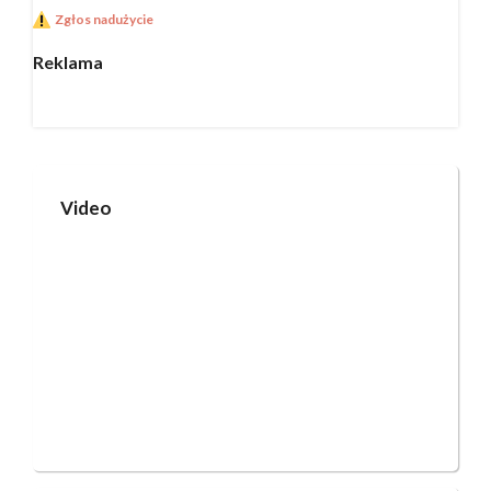
Zgłos nadużycie
Reklama
Video