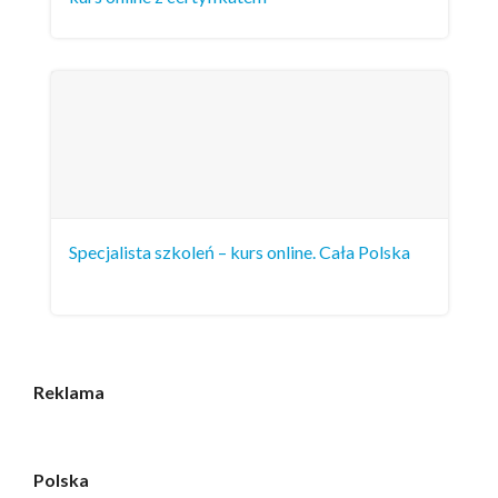
Specjalista szkoleń – kurs online. Cała Polska
Reklama
Polska