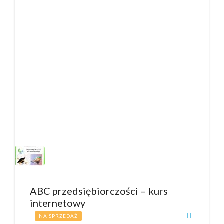
ABC przedsiębiorczości – kurs
internetowy
NA SPRZEDAŻ