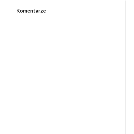
Komentarze