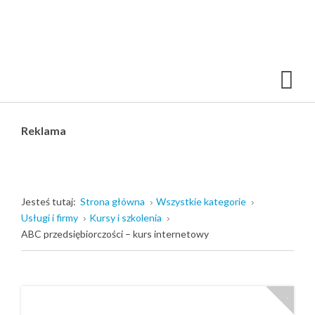
Reklama
Jesteś tutaj:
Strona główna
Wszystkie kategorie
Usługi i firmy
Kursy i szkolenia
ABC przedsiębiorczości – kurs internetowy