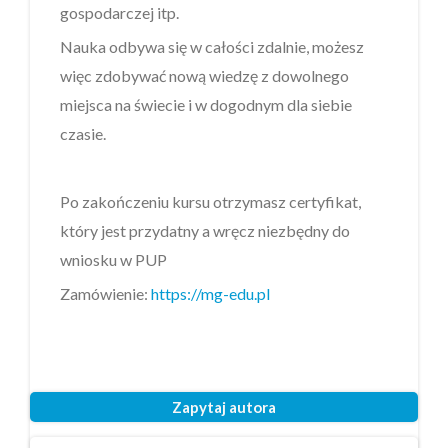
gospodarczej itp.
Nauka odbywa się w całości zdalnie, możesz
więc zdobywać nową wiedzę z dowolnego
miejsca na świecie i w dogodnym dla siebie
czasie.
Po zakończeniu kursu otrzymasz certyfikat,
który jest przydatny a wręcz niezbędny do
wniosku w PUP
Zamówienie:
https://mg-edu.pl
Zapytaj autora