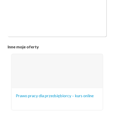
Inne
moje oferty
Prawo pracy dla przedsiębiorcy – kurs online