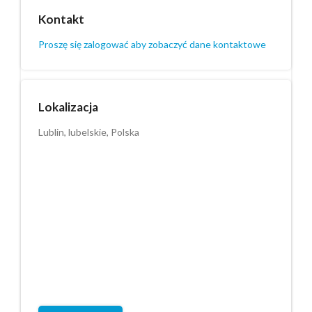
Kontakt
Proszę się zalogować aby zobaczyć dane kontaktowe
Lokalizacja
Lublin, lubelskie, Polska