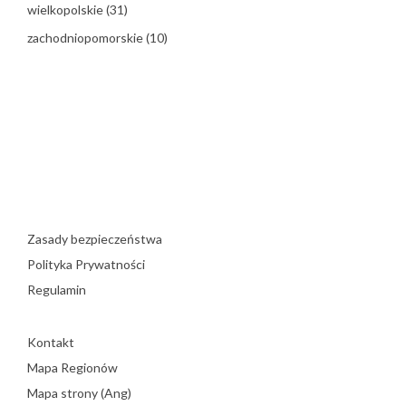
wielkopolskie
(31)
zachodniopomorskie
(10)
Zasady bezpieczeństwa
Polityka Prywatności
Regulamin
Kontakt
Mapa Regionów
Mapa strony (Ang)