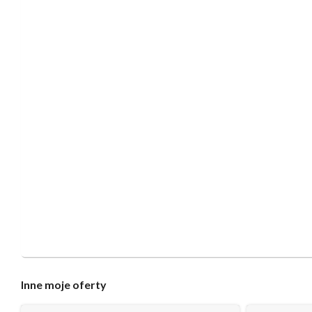
Inne
moje oferty