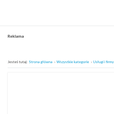
Reklama
Jesteś tutaj:
Strona główna
Wszystkie kategorie
Usługi i firmy