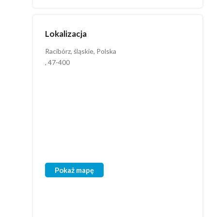
Lokalizacja
Racibórz, śląskie, Polska
, 47-400
Pokaż mapę