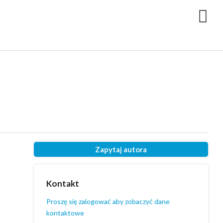
Zapytaj autora
Kontakt
Proszę się zalogować aby zobaczyć dane
kontaktowe