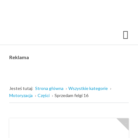
Reklama
Jesteś tutaj:
Strona główna
Wszystkie kategorie
Motoryzacja
Części
Sprzedam felgi 16