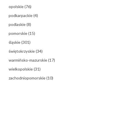
opolskie
(76)
podkarpackie
(4)
podlaskie
(8)
pomorskie
(15)
śląskie
(301)
świętokrzyskie
(34)
warmińsko-mazurskie
(17)
wielkopolskie
(31)
zachodniopomorskie
(10)