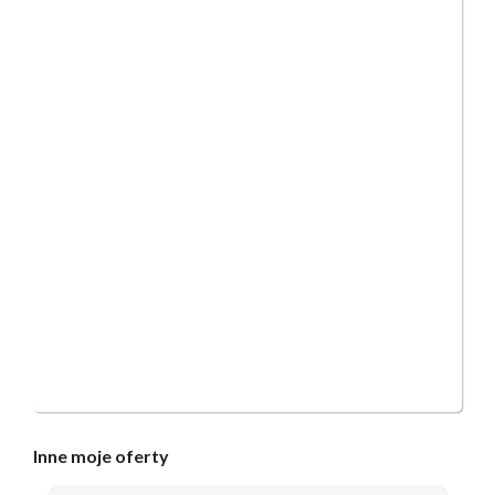
Inne
moje oferty