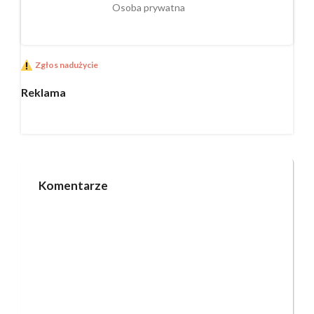
Osoba prywatna
Zgłos nadużycie
Reklama
Komentarze