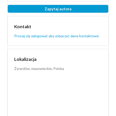
Zapytaj autora
Kontakt
Proszę się zalogować aby zobaczyć dane kontaktowe
Lokalizacja
Żyrardów, mazowieckie, Polska