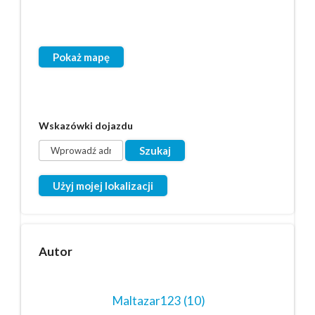
Pokaż mapę
Wskazówki dojazdu
Użyj mojej lokalizacji
Autor
Maltazar123
(10)