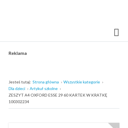
Reklama
Jesteś tutaj:
Strona główna
Wszystkie kategorie
Dla dzieci
Artykuł szkolne
ZESZYT A4 OXFORD ESSE 29 60 KARTEK W KRATKĘ
100302234