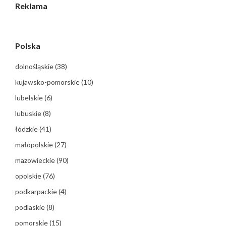
Reklama
Polska
dolnośląskie
(38)
kujawsko-pomorskie
(10)
lubelskie
(6)
lubuskie
(8)
łódzkie
(41)
małopolskie
(27)
mazowieckie
(90)
opolskie
(76)
podkarpackie
(4)
podlaskie
(8)
pomorskie
(15)