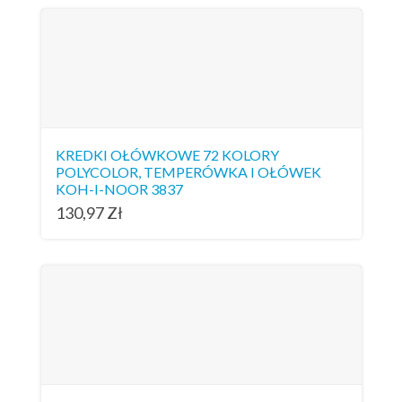
KREDKI OŁÓWKOWE 72 KOLORY
POLYCOLOR, TEMPERÓWKA I OŁÓWEK
KOH-I-NOOR 3837
130,97
Zł