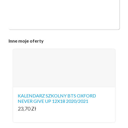
Inne
moje oferty
KALENDARZ SZKOLNY BTS OXFORD
NEVER GIVE UP 12X18 2020/2021
23,70
Zł