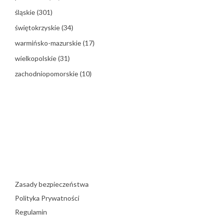
śląskie
(301)
świętokrzyskie
(34)
warmińsko-mazurskie
(17)
wielkopolskie
(31)
zachodniopomorskie
(10)
Zasady bezpieczeństwa
Polityka Prywatności
Regulamin