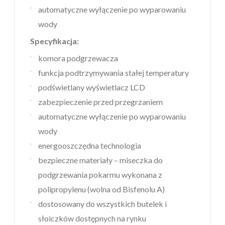
automatyczne wyłączenie po wyparowaniu
wody
Specyfikacja:
komora podgrzewacza
funkcja podtrzymywania stałej temperatury
podświetlany wyświetlacz LCD
zabezpieczenie przed przegrzaniem
automatyczne wyłączenie po wyparowaniu
wody
energooszczędna technologia
bezpieczne materiały – miseczka do
podgrzewania pokarmu wykonana z
polipropylenu (wolna od Bisfenolu A)
dostosowany do wszystkich butelek i
słoiczków dostępnych na rynku