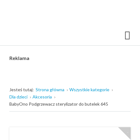
Reklama
Jesteś tutaj:
Strona główna
Wszystkie kategorie
Dla dzieci
Akcesoria
BabyOno Podgrzewacz sterylizator do butelek 645