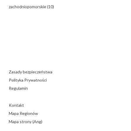
zachodniopomorskie
(10)
Zasady bezpieczeństwa
Polityka Prywatności
Regulamin
Kontakt
Mapa Regionów
Mapa strony (Ang)