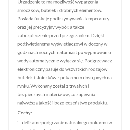
Urządzenie to ma możliwość wyparzenia
smoczków, butelek i drobnych elementów.
Posiada funkcje podtrzymywania temperatury
oraz jej precyzyjny wybór, a także
zabezpieczenie przed przegrzaniem. Dzięki
podświetlanemu wyświetlaczowi widoczny w
godzinach nocnych, natomiast po wyparowaniu
wody automatycznie wyłącza się. Podgrzewacz
elektroniczny pasuje do wszystkich rodzajów
butelek i słoiczków z pokarmem dostępnych na
rynku. Wykonany został z trwałych i
bezpiecznych materiałów, co zapewnia
najwyższą jakość i bezpieczeństwo produktu.
Cechy:
delikatne podgrzanie naturalnego pokarmu w