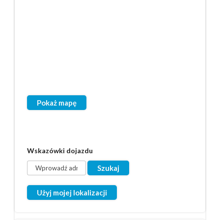
Pokaż mapę
Wskazówki dojazdu
Użyj mojej lokalizacji