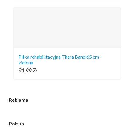
Piłka rehabilitacyjna Thera Band 65 cm -
zielona
91,99
Zł
Reklama
Polska