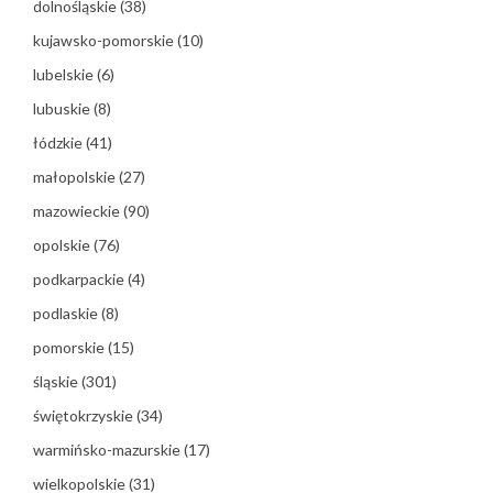
dolnośląskie
(38)
kujawsko-pomorskie
(10)
lubelskie
(6)
lubuskie
(8)
łódzkie
(41)
małopolskie
(27)
mazowieckie
(90)
opolskie
(76)
podkarpackie
(4)
podlaskie
(8)
pomorskie
(15)
śląskie
(301)
świętokrzyskie
(34)
warmińsko-mazurskie
(17)
wielkopolskie
(31)