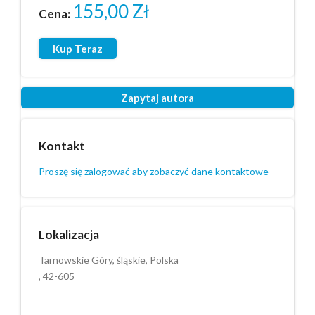
155,00
Zł
Cena:
Kup Teraz
Zapytaj autora
Kontakt
Proszę się zalogować aby zobaczyć dane kontaktowe
Lokalizacja
Tarnowskie Góry, śląskie, Polska
, 42-605