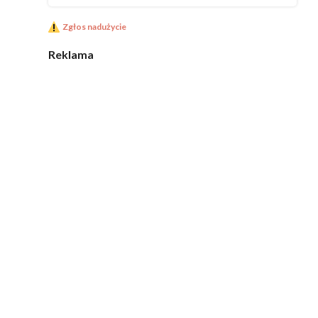
Zgłos nadużycie
Reklama