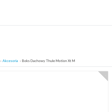
Akcesoria
Boks Dachowy Thule Motion Xt M