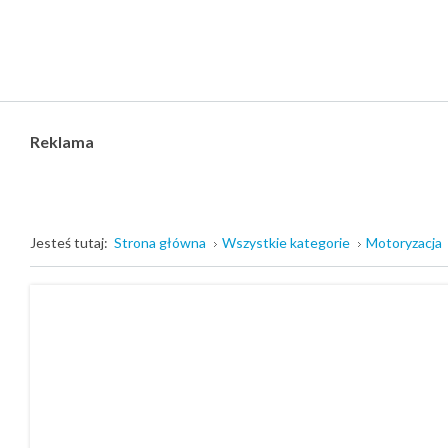
Reklama
Jesteś tutaj:
Strona główna
Wszystkie kategorie
Motoryzacja