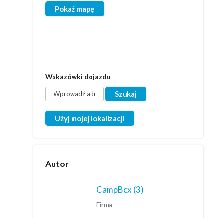
Pokaż mapę
Wskazówki dojazdu
Użyj mojej lokalizacji
Autor
CampBox
(3)
Firma