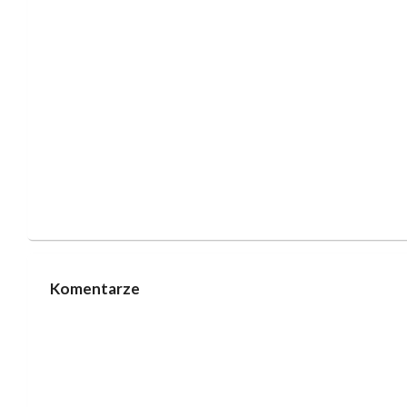
Komentarze