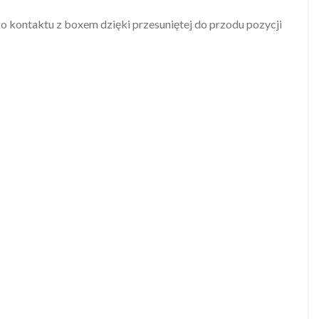
o kontaktu z boxem dzięki przesuniętej do przodu pozycji