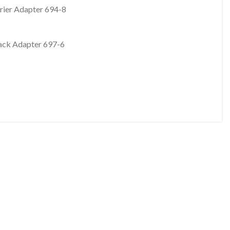
rier Adapter 694-8
rack Adapter 697-6