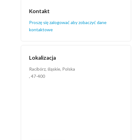
Kontakt
Proszę się zalogować aby zobaczyć dane
kontaktowe
Lokalizacja
Racibórz, śląskie, Polska
, 47-400