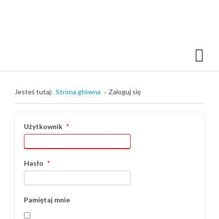
Jesteś tutaj:
Strona główna
Zaloguj się
Użytkownik
*
Hasło
*
Pamiętaj mnie