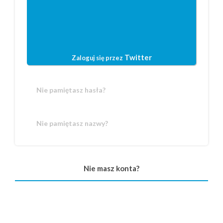
Twitter
Zaloguj się przez
Nie pamiętasz hasła?
Nie pamiętasz nazwy?
Nie masz konta?