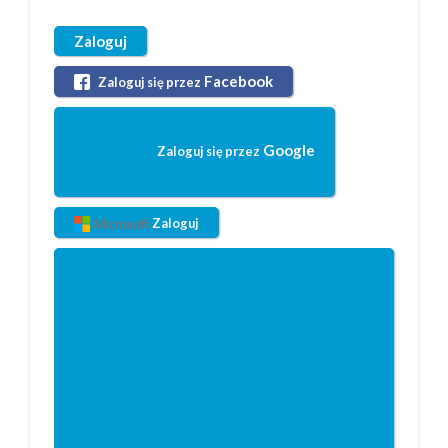
Zaloguj
Facebook
Zaloguj się przez
Google
Zaloguj się przez
Zaloguj