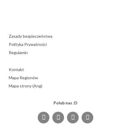
Zasady bezpieczeństwa
Polityka Prywatności
Regulamin
Kontakt
Mapa Regionów
Mapa strony (Ang)
Polub nas :D