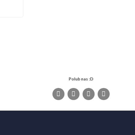
Polub nas :D