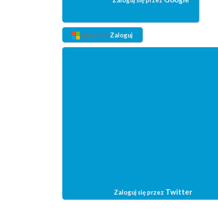
Zaloguj
Twitter
Zaloguj się przez