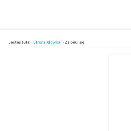
Jesteś tutaj:
Strona główna
Zaloguj się