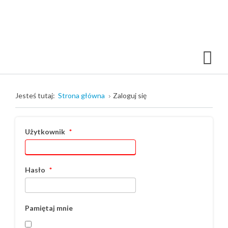
Jesteś tutaj:
Strona główna
Zaloguj się
Użytkownik
*
Hasło
*
Pamiętaj mnie