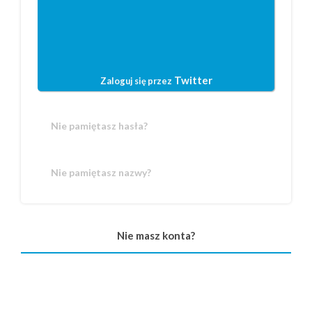
Twitter
Zaloguj się przez
Nie pamiętasz hasła?
Nie pamiętasz nazwy?
Nie masz konta?