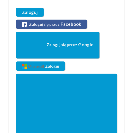
Zaloguj
Facebook
Zaloguj się przez
Google
Zaloguj się przez
Zaloguj