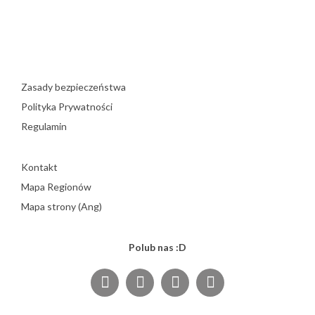
Zasady bezpieczeństwa
Polityka Prywatności
Regulamin
Kontakt
Mapa Regionów
Mapa strony (Ang)
Polub nas :D