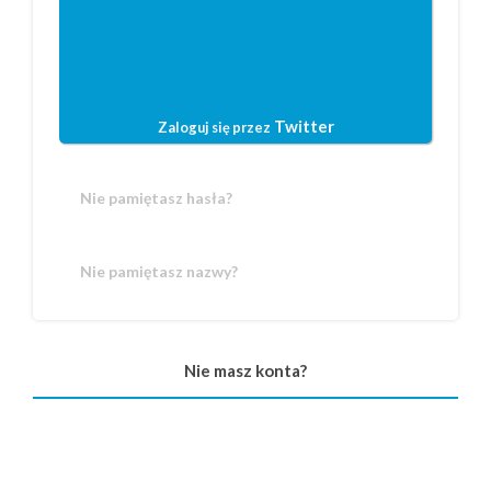
Twitter
Zaloguj się przez
Nie pamiętasz hasła?
Nie pamiętasz nazwy?
Nie masz konta?