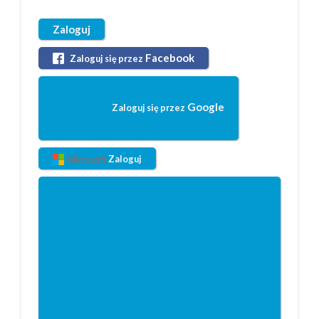
Zaloguj
Facebook
Zaloguj się przez
Google
Zaloguj się przez
Zaloguj