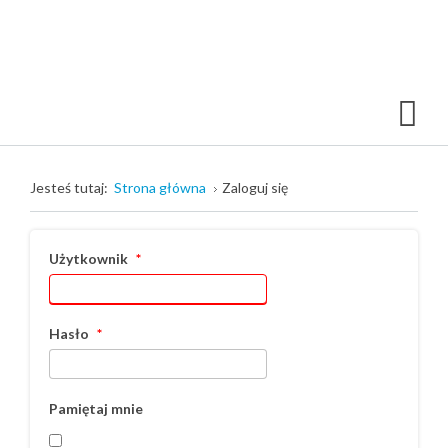
Jesteś tutaj:
Strona główna
Zaloguj się
Użytkownik
*
Hasło
*
Pamiętaj mnie