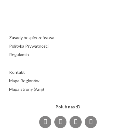
Zasady bezpieczeństwa
Polityka Prywatności
Regulamin
Kontakt
Mapa Regionów
Mapa strony (Ang)
Polub nas :D