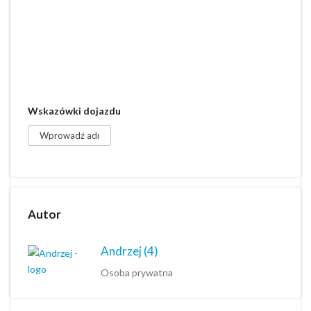
Wskazówki dojazdu
Autor
Andrzej
(4)
Osoba prywatna