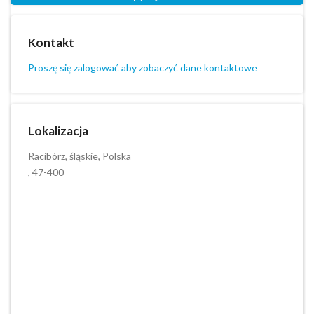
Kontakt
Proszę się zalogować aby zobaczyć dane kontaktowe
Lokalizacja
Racibórz, śląskie, Polska
, 47-400