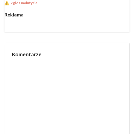
Zgłos nadużycie
Reklama
Komentarze