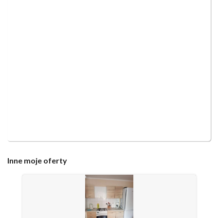
Inne
moje oferty