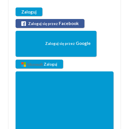
Zaloguj
Facebook
Zaloguj się przez
Google
Zaloguj się przez
Zaloguj