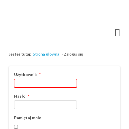
Jesteś tutaj:
Strona główna
Zaloguj się
Użytkownik
*
Hasło
*
Pamiętaj mnie