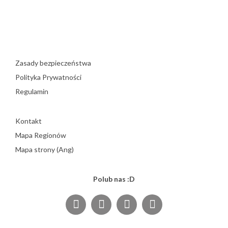
Zasady bezpieczeństwa
Polityka Prywatności
Regulamin
Kontakt
Mapa Regionów
Mapa strony (Ang)
Polub nas :D