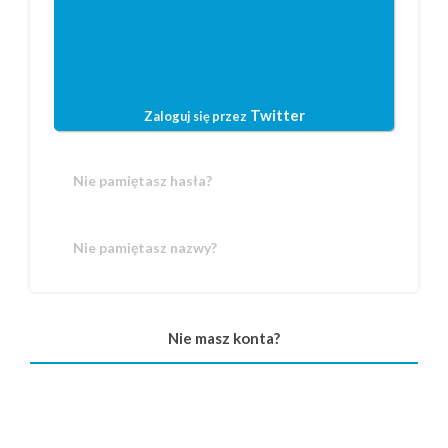
Twitter
Zaloguj się przez
Nie pamiętasz hasła?
Nie pamiętasz nazwy?
Nie masz konta?