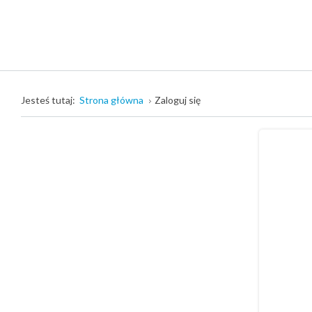
Jesteś tutaj:
Strona główna
Zaloguj się