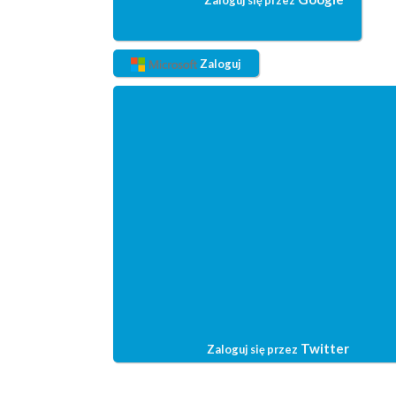
Zaloguj
Twitter
Zaloguj się przez