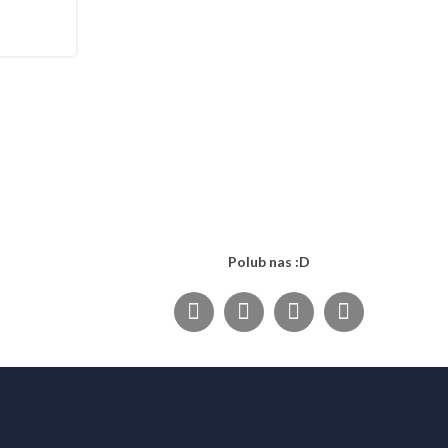
Polub nas :D