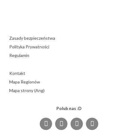
Zasady bezpieczeństwa
Polityka Prywatności
Regulamin
Kontakt
Mapa Regionów
Mapa strony (Ang)
Polub nas :D