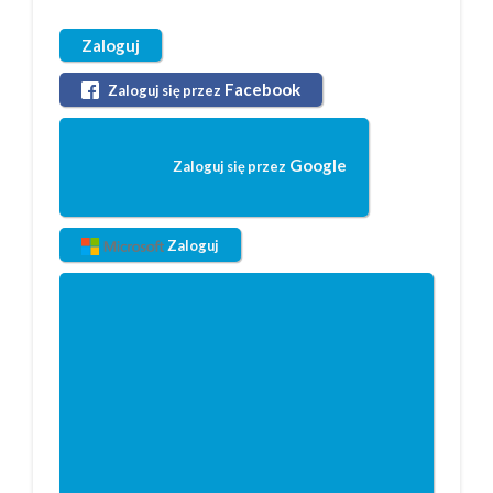
Zaloguj
Facebook
Zaloguj się przez
Google
Zaloguj się przez
Zaloguj