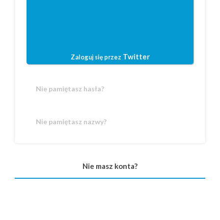
Twitter
Zaloguj się przez
Nie pamiętasz hasła?
Nie pamiętasz nazwy?
Nie masz konta?