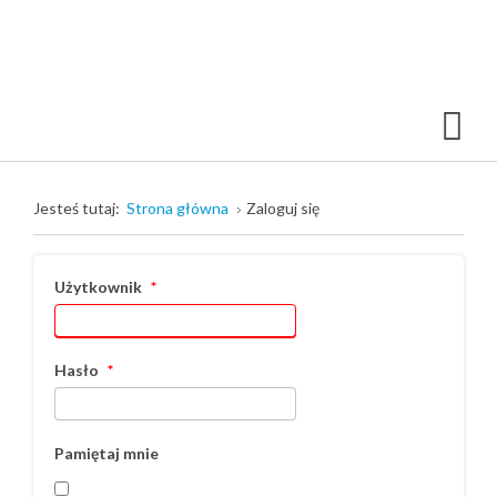
Jesteś tutaj:
Strona główna
Zaloguj się
Użytkownik
*
Hasło
*
Pamiętaj mnie