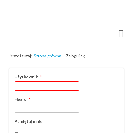
Jesteś tutaj:
Strona główna
Zaloguj się
Użytkownik
*
Hasło
*
Pamiętaj mnie