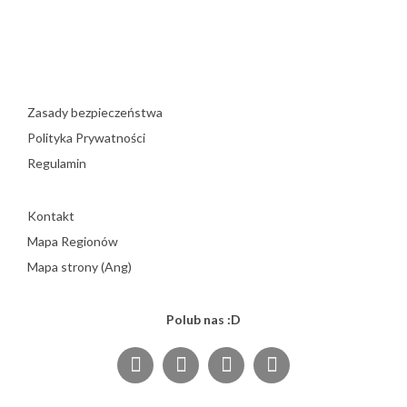
Zasady bezpieczeństwa
Polityka Prywatności
Regulamin
Kontakt
Mapa Regionów
Mapa strony (Ang)
Polub nas :D