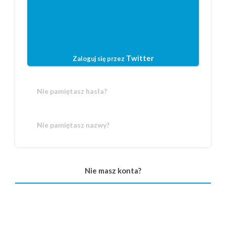
Twitter
Zaloguj się przez
Nie pamiętasz hasła?
Nie pamiętasz nazwy?
Nie masz konta?