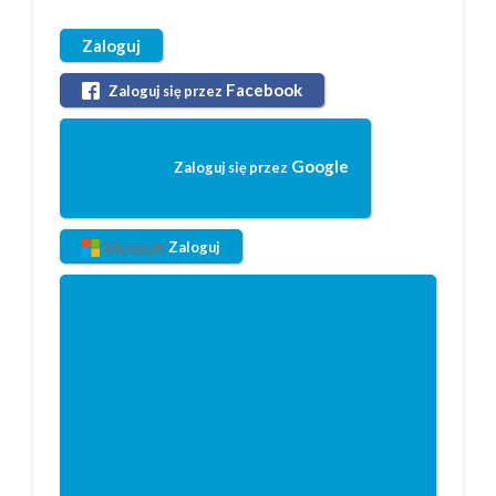
Zaloguj
Facebook
Zaloguj się przez
Google
Zaloguj się przez
Zaloguj