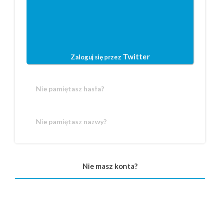
Twitter
Zaloguj się przez
Nie pamiętasz hasła?
Nie pamiętasz nazwy?
Nie masz konta?