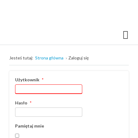
Jesteś tutaj:
Strona główna
Zaloguj się
Użytkownik
*
Hasło
*
Pamiętaj mnie