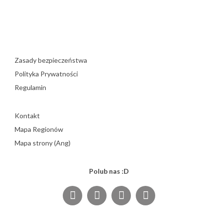
Zasady bezpieczeństwa
Polityka Prywatności
Regulamin
Kontakt
Mapa Regionów
Mapa strony (Ang)
Polub nas :D