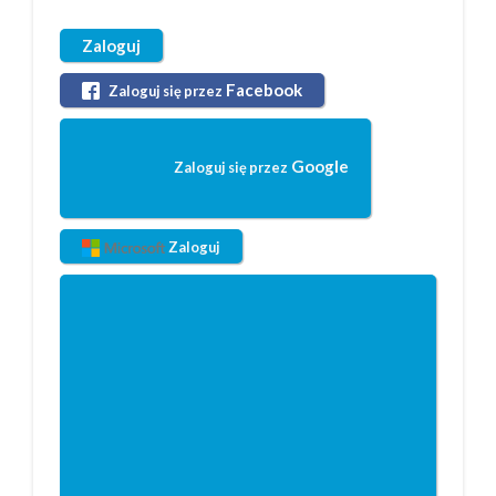
Zaloguj
Facebook
Zaloguj się przez
Google
Zaloguj się przez
Zaloguj