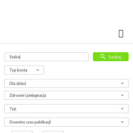
Szukaj