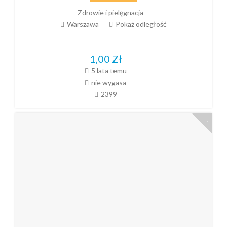
Zdrowie i pielęgnacja
Warszawa
Pokaż odległość
1,00
Zł
5 lata temu
nie wygasa
2399