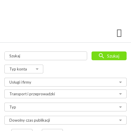
Szukaj