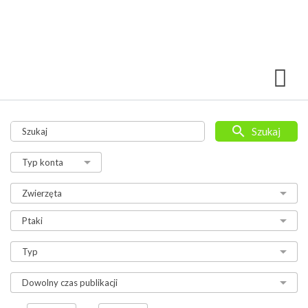
Szukaj