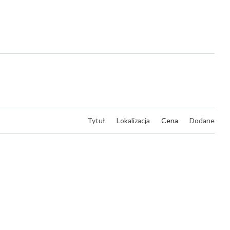
Tytuł
Lokalizacja
Cena
Dodane