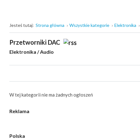
Jesteś tutaj:
Strona główna
Wszystkie kategorie
Elektronika
Przetworniki DAC
Elektronika
/
Audio
W tej kategorii nie ma żadnych ogłoszeń
Reklama
Polska