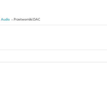
Audio
Przetworniki DAC