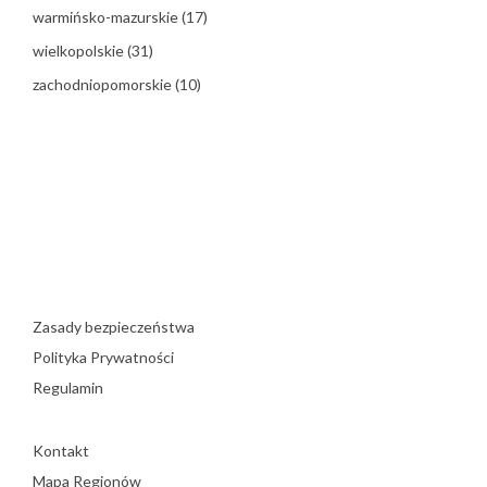
warmińsko-mazurskie
(17)
wielkopolskie
(31)
zachodniopomorskie
(10)
Zasady bezpieczeństwa
Polityka Prywatności
Regulamin
Kontakt
Mapa Regionów