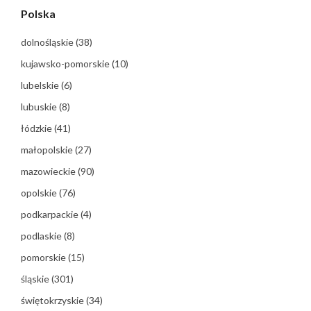
Polska
dolnośląskie
(38)
kujawsko-pomorskie
(10)
lubelskie
(6)
lubuskie
(8)
łódzkie
(41)
małopolskie
(27)
mazowieckie
(90)
opolskie
(76)
podkarpackie
(4)
podlaskie
(8)
pomorskie
(15)
śląskie
(301)
świętokrzyskie
(34)