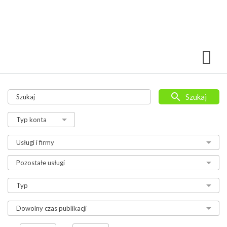
Szukaj