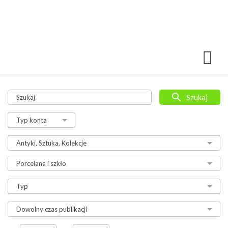
Szukaj