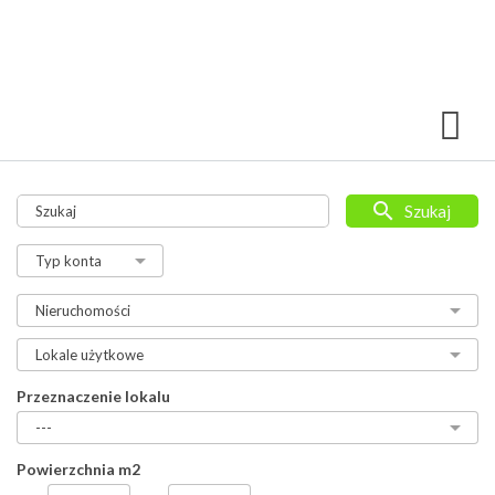
Szukaj
Przeznaczenie lokalu
Powierzchnia m2