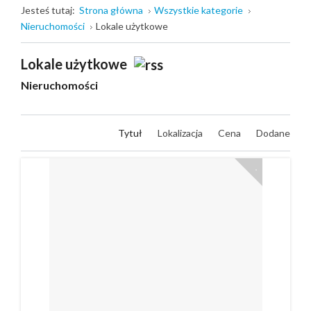
Jesteś tutaj:
Strona główna
Wszystkie kategorie
Nieruchomości
Lokale użytkowe
Lokale użytkowe
Nieruchomości
Tytuł
Lokalizacja
Cena
Dodane