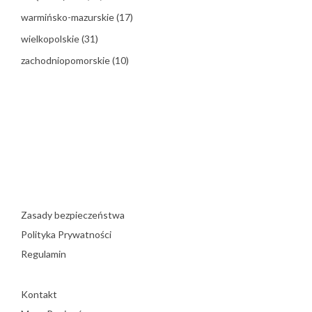
warmińsko-mazurskie
(17)
wielkopolskie
(31)
zachodniopomorskie
(10)
Zasady bezpieczeństwa
Polityka Prywatności
Regulamin
Kontakt