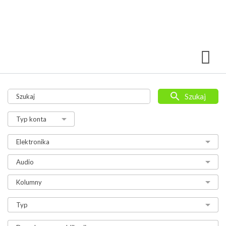
Szukaj