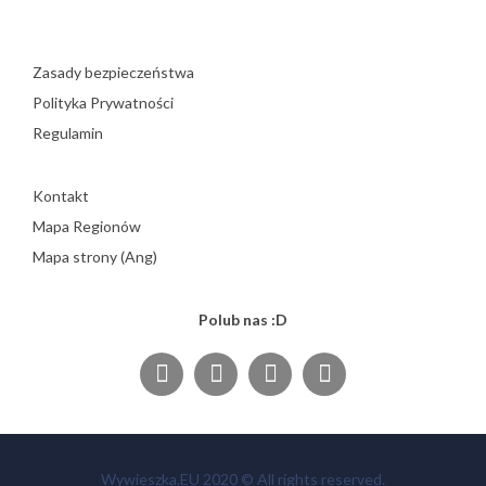
Zasady bezpieczeństwa
Polityka Prywatności
Regulamin
Kontakt
Mapa Regionów
Mapa strony (Ang)
Polub nas :D
Wywieszka.EU 2020 © All rights reserved.