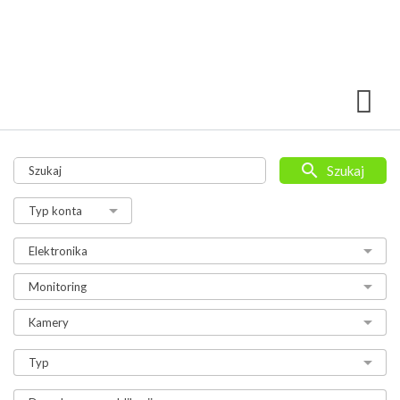
Szukaj