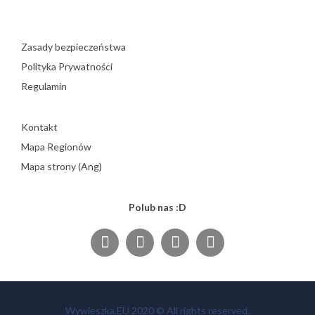
Zasady bezpieczeństwa
Polityka Prywatności
Regulamin
Kontakt
Mapa Regionów
Mapa strony (Ang)
Polub nas :D
Wywieszka.EU 2020 © All rights reserved.