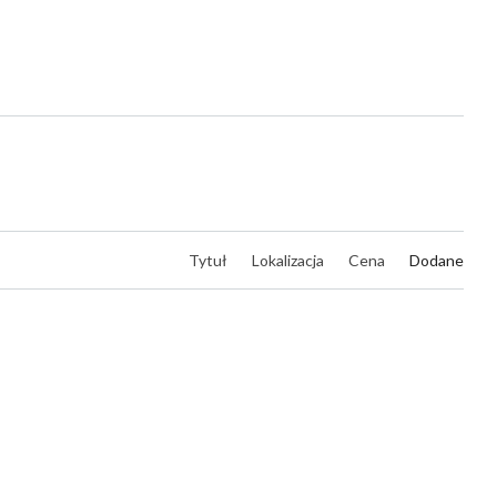
Tytuł
Lokalizacja
Cena
Dodane