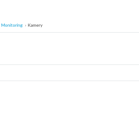
Monitoring
Kamery