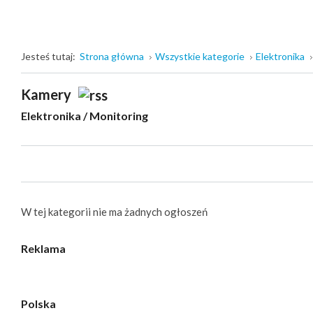
Jesteś tutaj:
Strona główna
Wszystkie kategorie
Elektronika
Kamery
Elektronika
/
Monitoring
W tej kategorii nie ma żadnych ogłoszeń
Reklama
Polska