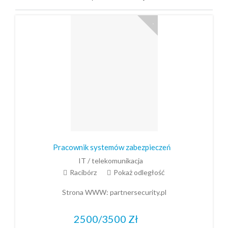
Pracownik systemów zabezpieczeń
IT / telekomunikacja
Racibórz
Pokaż odległość
Strona WWW:
partnersecurity.pl
2500/3500
Zł