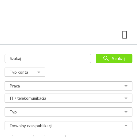
Szukaj