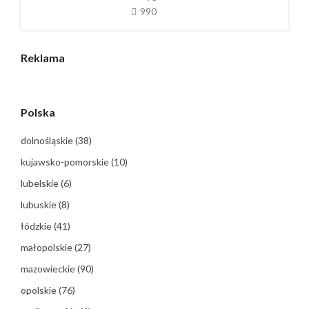
990
Reklama
Polska
dolnośląskie
(38)
kujawsko-pomorskie
(10)
lubelskie
(6)
lubuskie
(8)
łódzkie
(41)
małopolskie
(27)
mazowieckie
(90)
opolskie
(76)