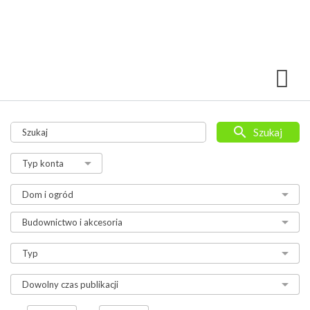
Szukaj